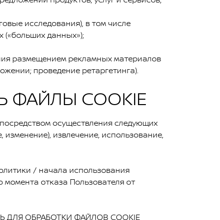
овые исследования), в том числе
 («больших данных»);
ения размещением рекламных материалов
ожении; проведение ретаргетинга).
 ФАЙЛЫ COOKIE
посредством осуществления следующих
, изменение), извлечение, использование,
литики / начала использования
о момента отказа Пользователя от
Ь ДЛЯ ОБРАБОТКИ ФАЙЛОВ COOKIE