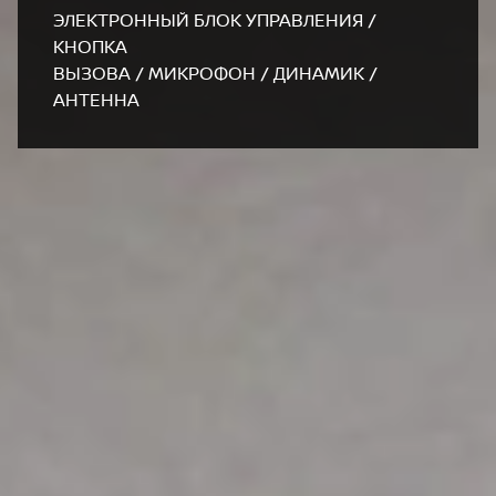
ЭЛЕКТРОННЫЙ БЛОК УПРАВЛЕНИЯ /
КНОПКА
ВЫЗОВА / МИКРОФОН / ДИНАМИК /
АНТЕННА