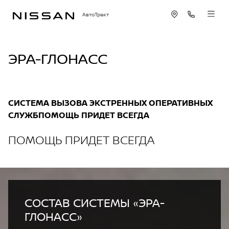
АвтоТракт
ЭРА-ГЛОНАСС
СИСТЕМА ВЫЗОВА ЭКСТРЕННЫХ ОПЕРАТИВНЫХ
СЛУЖБПОМОЩЬ ПРИДЕТ ВСЕГДА
ПОМОЩЬ ПРИДЕТ ВСЕГДА
СОСТАВ СИСТЕМЫ «ЭРА-
ГЛОНАСС»